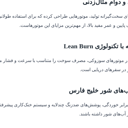
 دوام مثال‌زدنی
ای سخت‌گیرانه تولید، موتورهایی طراحی کرده که برای استفاده طول
 پایین و عمر مفید بالا، از مهم‌ترین مزایای این موتورهاست.
ولوژی Lean Burn
 موتورهای سوزوکی، مصرف سوخت را متناسب با سرعت و فشار موتور
تر در سفرهای دریایی است.
آب‌های شور خلیج فارس
ر برابر خوردگی، پوشش‌های ضدزنگ چندلایه و سیستم خنک‌کاری پیشرف
ب‌های شور داشته باشند.