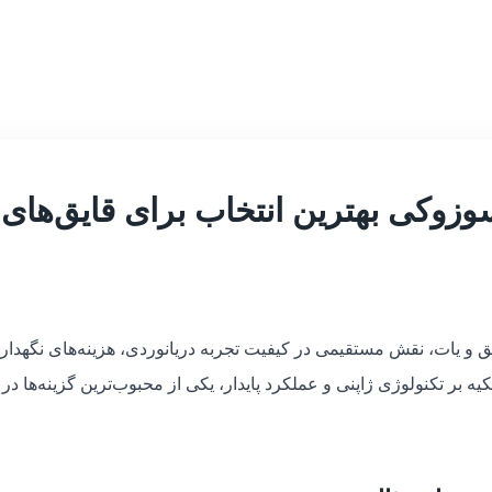
وزوکی بهترین انتخاب برای قایق‌های
 و یات، نقش مستقیمی در کیفیت تجربه دریانوردی، هزینه‌های نگهداری
کیه بر تکنولوژی ژاپنی و عملکرد پایدار، یکی از محبوب‌ترین گزینه‌ها 