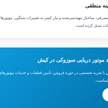
ینه منطقی
ی، ساختار مهندسی‌شده و نیاز کمتر به تعمیرات سنگین، موتورهای 
یات تبدیل کرده است.
موتور دریایی سوزوکی در کیش
با تجربه تخصصی در حوزه فروش، تأمین قطعات و خدمات موتورهای دری
 شماست.