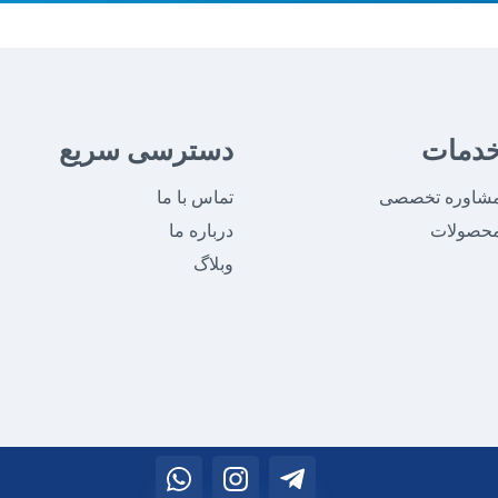
دمات
دسترسی سریع
شاوره تخصصی
تماس با ما
حصولات
درباره ما
وبلاگ