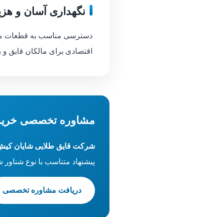
نگهداری آسان و هز
دسترسی مناسب به قطعات مصرف
اقتصادی برای مالکان قایق و 
مشاوره تخصصی خرید 
شرکت قایق طلایی شایان کیش
پیشنهاد متناسب با نوع شناور
دریافت مشاوره تخصصی