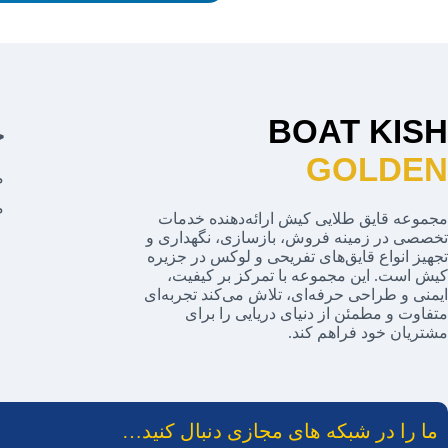
BOAT KISH
خ
GOLDEN
م
م
مجموعه قایق طلایی کیش ارائه‌دهنده خدمات
تخصصی در زمینه فروش، بازسازی، نگهداری و
تجهیز انواع قایق‌های تفریحی و لوکس در جزیره
کیش است. این مجموعه با تمرکز بر کیفیت،
ایمنی و طراحی حرفه‌ای، تلاش می‌کند تجربه‌ای
متفاوت و مطمئن از دنیای دریایی را برای
مشتریان خود فراهم کند.
ما را در شبکه های مجازی دنبال کنید…