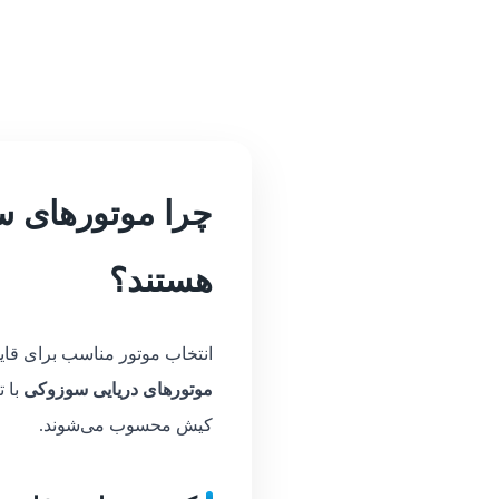
چرا موتورهای س
هستند؟
انتخاب موتور مناسب برای قایق
موتورهای دریایی سوزوکی
با ت
کیش محسوب می‌شوند.