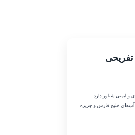
 تفریحی
 و ایمنی شناور دارد.
در آب‌های خلیج فارس و جزیره