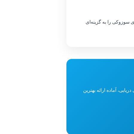
سوزوکی را به گزینه‌ای
ایی، آماده ارائه بهترین