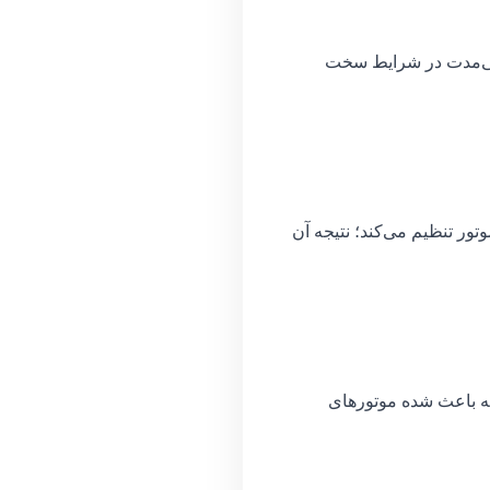
انی‌مدت در شرایط سخت
 تنظیم می‌کند؛ نتیجه آن
ته باعث شده موتورهای