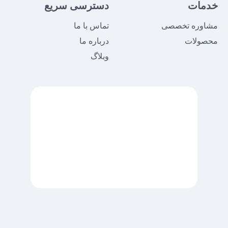
خدمات
دسترسی سریع
مشاوره تخصصی
تماس با ما
محصولات
درباره ما
وبلاگ