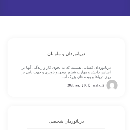
دریانوردان و ملوانان
دریانوردان کسانی هستند که به نحوی کار و زندگی آنها بر
اساس دانش و مهارت شناور بودن و ناوبری و جهت یابی بر
روی دریاها و بوده های بزرگ آب...
aref.ch2
08 ژانویه 2026
دریانوردان شخصی