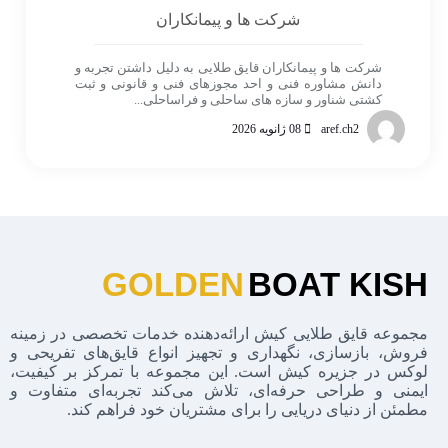
شرکت ها و پیمانکاران
شرکت ها و پیمانکاران قایق طلایی به دلیل داشتن تجربه و
دانش مشاوره فنی و احد مجوزهای فنی و قانونی و ثبت
کشتی شناور و سازه های ساحلی و فراساحلی...
aref.ch2
08 ژانویه 2026
GOLDEN
BOAT KISH
مجموعه قایق طلایی کیش ارائه‌دهنده خدمات تخصصی در زمینه
فروش، بازسازی، نگهداری و تجهیز انواع قایق‌های تفریحی و
لوکس در جزیره کیش است. این مجموعه با تمرکز بر کیفیت،
ایمنی و طراحی حرفه‌ای، تلاش می‌کند تجربه‌ای متفاوت و
مطمئن از دنیای دریایی را برای مشتریان خود فراهم کند.